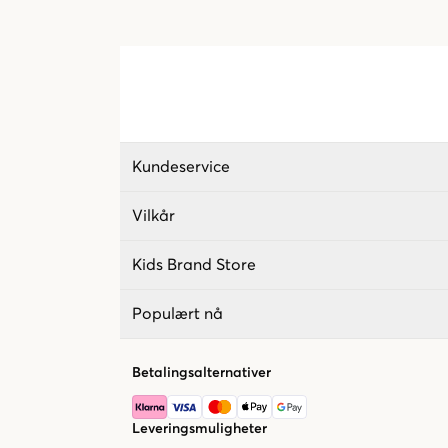
Kundeservice
Vilkår
Kids Brand Store
Populært nå
Betalingsalternativer
Leveringsmuligheter