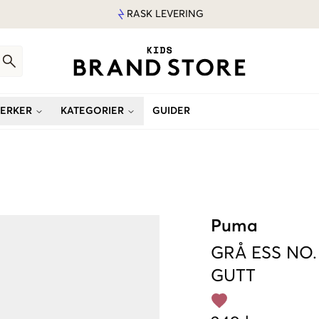
RASK LEVERING
ERKER
KATEGORIER
GUIDER
Puma
GRÅ
ESS NO.
GUTT