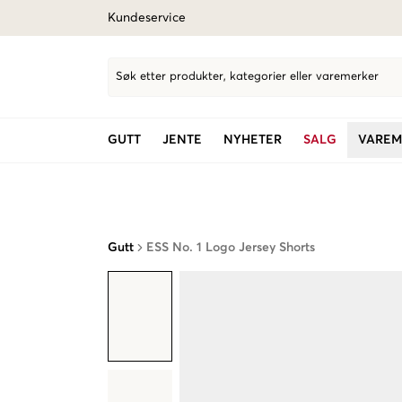
Kundeservice
Søk etter produkter, kategorier eller varemerker
GUTT
JENTE
NYHETER
SALG
VAREM
Gutt
ESS No. 1 Logo Jersey Shorts