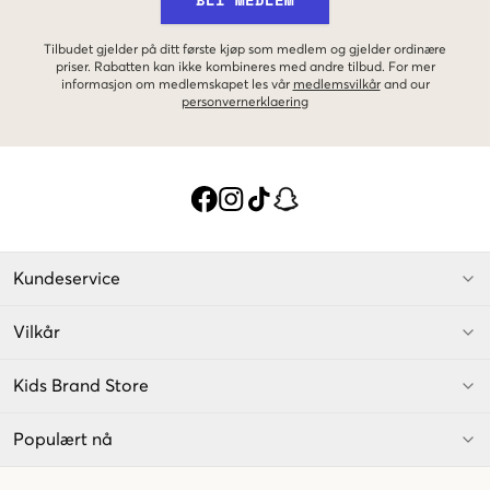
Tilbudet gjelder på ditt første kjøp som medlem og gjelder ordinære
priser. Rabatten kan ikke kombineres med andre tilbud. For mer
informasjon om medlemskapet les vår
medlemsvilkår
and our
personvernerklaering
Kundeservice
Vilkår
Kids Brand Store
Populært nå