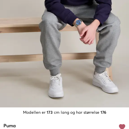
Modellen er
173
cm lang og har størrelse
176
Puma