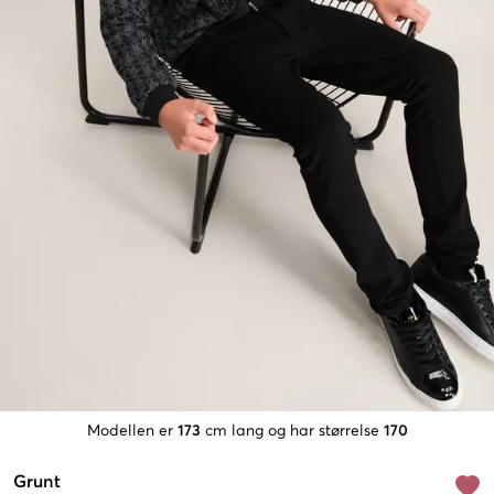
Modellen er
173
cm lang og har størrelse
170
Grunt