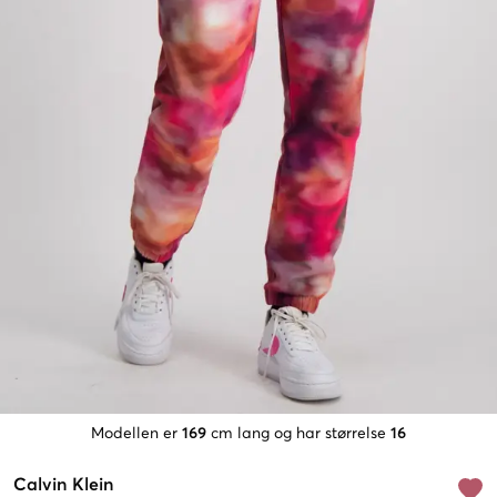
Modellen er
169
cm lang og har størrelse
16
Calvin Klein