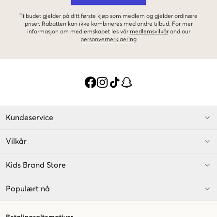
Tilbudet gjelder på ditt første kjøp som medlem og gjelder ordinære
priser. Rabatten kan ikke kombineres med andre tilbud. For mer
informasjon om medlemskapet les vår
medlemsvilkår
and our
personvernerklaering
Kundeservice
Vilkår
Kids Brand Store
Populært nå