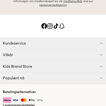
informasjon om medlemskapet les vår
medlemsvilkår
and our
personvernerklaering
Kundeservice
Vilkår
Kids Brand Store
Populært nå
Betalingsalternativer
Leveringsmuligheter