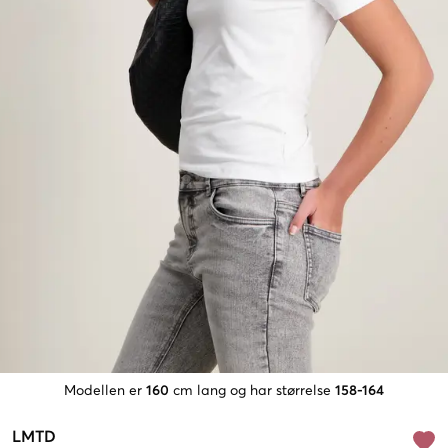
Modellen er
160
cm lang og har størrelse
158-164
LMTD