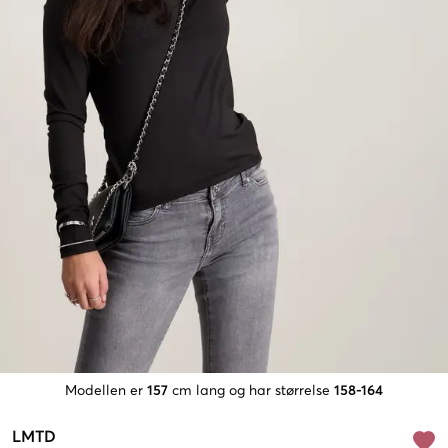
Modellen er
157
cm lang og har størrelse
158-164
LMTD