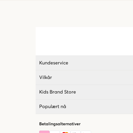
Kundeservice
Vilkår
Kids Brand Store
Populært nå
Betalingsalternativer