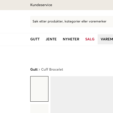
Kundeservice
Søk etter produkter, kategorier eller varemerker
GUTT
JENTE
NYHETER
SALG
VAREM
Gutt
Cuff Bracelet