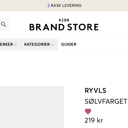
RASK LEVERING
ERKER
KATEGORIER
GUIDER
RYVLS
SØLVFARGET
219 kr