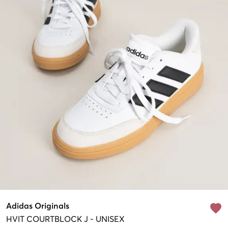
Adidas Originals
HVIT
COURTBLOCK J
-
UNISEX