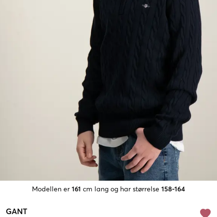
Modellen er
161
cm lang og har størrelse
158-164
GANT