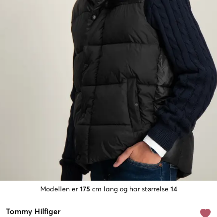
Modellen er
175
cm lang og har størrelse
14
Tommy Hilfiger