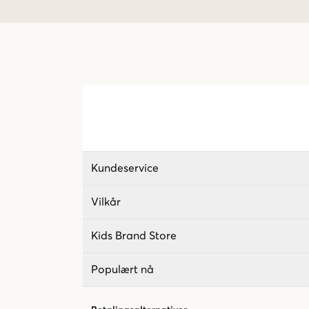
Kundeservice
Vilkår
Kids Brand Store
Populært nå