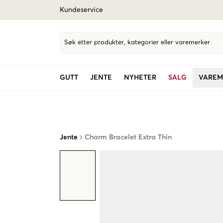
Kundeservice
Søk etter produkter, kategorier eller varemerker
GUTT
JENTE
NYHETER
SALG
VAREM
Jente
Charm Bracelet Extra Thin