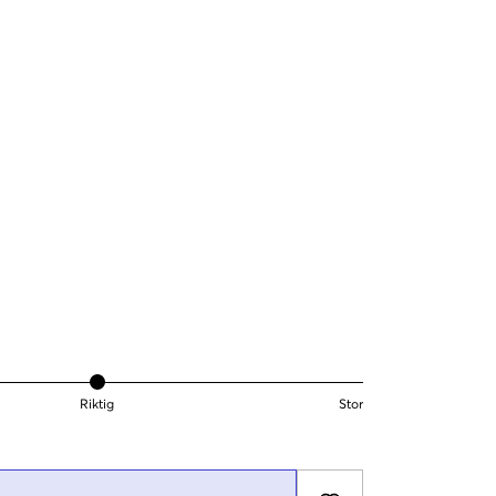
Riktig
Stor