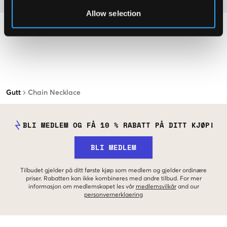
Allow selection
Gutt
Chain Necklace
BLI MEDLEM OG FÅ 10 % RABATT PÅ DITT KJØP!
BLI MEDLEM
Tilbudet gjelder på ditt første kjøp som medlem og gjelder ordinære
priser. Rabatten kan ikke kombineres med andre tilbud. For mer
informasjon om medlemskapet les vår
medlemsvilkår
and our
personvernerklaering