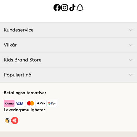
Kundeservice
Vilkår
Kids Brand Store
Populært nå
Betalingsalternativer
Leveringsmuligheter