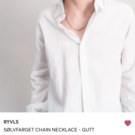
RYVLS
SØLVFARGET
CHAIN NECKLACE
-
GUTT