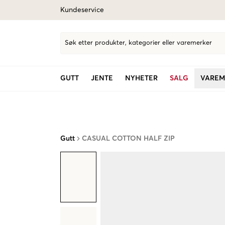
Kundeservice
Søk etter produkter, kategorier eller varemerker
GUTT
JENTE
NYHETER
SALG
VAREM
Gutt
CASUAL COTTON HALF ZIP