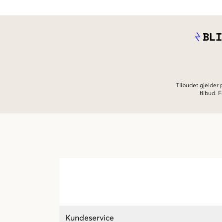
BLI
Tilbudet gjelder
tilbud.
Kundeservice