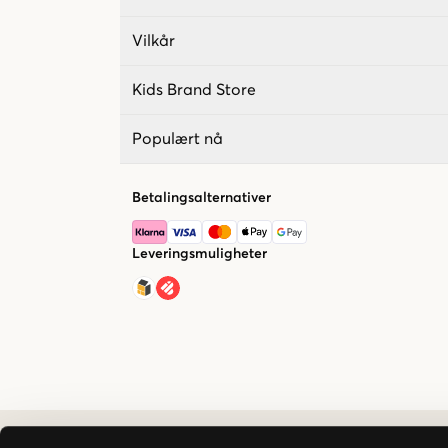
Vilkår
Kids Brand Store
Populært nå
Betalingsalternativer
Leveringsmuligheter