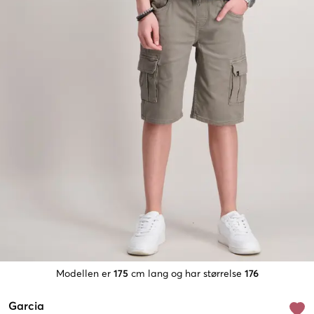
Modellen er
175
cm lang og har størrelse
176
Garcia