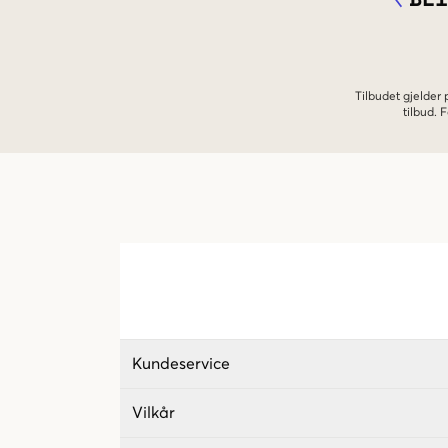
Tilbudet gjelder
tilbud.
Kundeservice
Vilkår