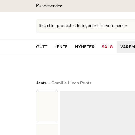
Kundeservice
Søk etter produkter, kategorier eller varemerker
GUTT
JENTE
NYHETER
SALG
VAREM
Jente
Camille Linen Pants