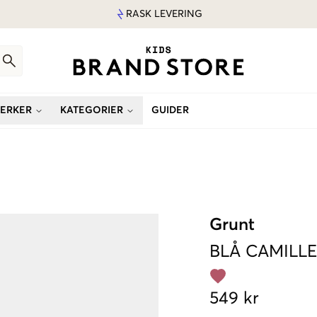
RASK LEVERING
ERKER
KATEGORIER
GUIDER
Grunt
BLÅ
CAMILLE
549 kr