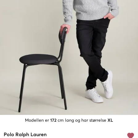
Modellen er
172
cm lang og har størrelse
XL
Polo Ralph Lauren