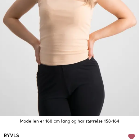
Modellen er
160
cm lang og har størrelse
158-164
RYVLS