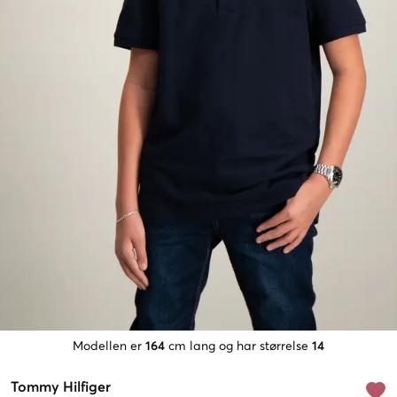
Modellen er
164
cm lang og har størrelse
14
Tommy Hilfiger