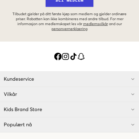
Tilbudet gjelder på ditt første kjøp som medlem og gjelder ordinære
priser. Rabatten kan ikke kombineres med andre tilbud. For mer
informasjon om medlemskapet les vår
medlemsvilkår
and our
personvernerklaering
Kundeservice
Vilkår
Kids Brand Store
Populært nå