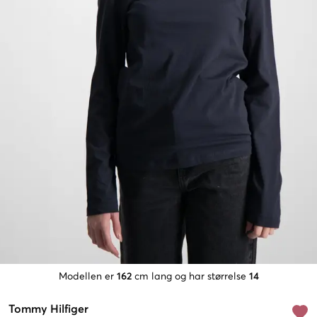
Modellen er
162
cm lang og har størrelse
14
Tommy Hilfiger