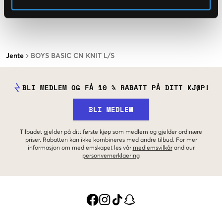
Jente
BOYS BASIC CN KNIT L/S
BLI MEDLEM OG FÅ 10 % RABATT PÅ DITT KJØP!
BLI MEDLEM
Tilbudet gjelder på ditt første kjøp som medlem og gjelder ordinære
priser. Rabatten kan ikke kombineres med andre tilbud. For mer
informasjon om medlemskapet les vår
medlemsvilkår
and our
personvernerklaering