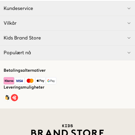
Kundeservice
Vilkår
Kids Brand Store
Populært nå
Betalingsalternativer
Leveringsmuligheter
Market switcher