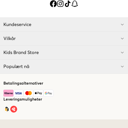
Kundeservice
Vilkår
Kids Brand Store
Populært nå
Betalingsalternativer
Leveringsmuligheter
Market switcher