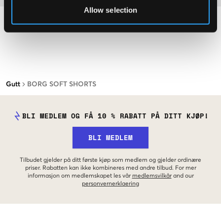
Allow selection
Gutt
BORG SOFT SHORTS
BLI MEDLEM OG FÅ 10 % RABATT PÅ DITT KJØP!
BLI MEDLEM
Tilbudet gjelder på ditt første kjøp som medlem og gjelder ordinære
priser. Rabatten kan ikke kombineres med andre tilbud. For mer
informasjon om medlemskapet les vår
medlemsvilkår
and our
personvernerklaering