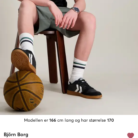
Modellen er
166
cm lang og har størrelse
170
Björn Borg