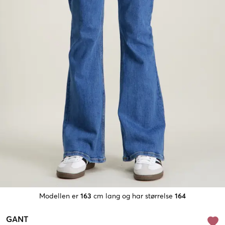
Modellen er
163
cm lang og har størrelse
164
GANT