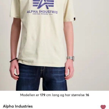
Modellen er
179
cm lang og har størrelse
16
Alpha Industries