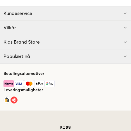
Kundeservice
Vilkår
Kids Brand Store
Populært nå
Betalingsalternativer
Leveringsmuligheter
Market switcher