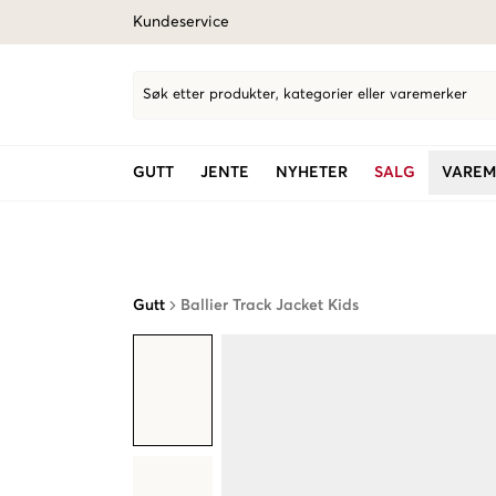
Kundeservice
Søk etter produkter, kategorier eller varemerker
GUTT
JENTE
NYHETER
SALG
VAREM
Gutt
Ballier Track Jacket Kids