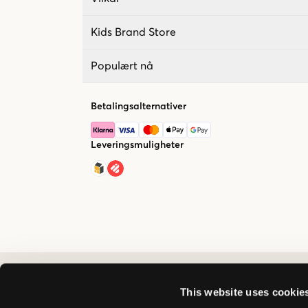
Kids Brand Store
Populært nå
Betalingsalternativer
Leveringsmuligheter
This website uses cookie