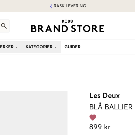
RASK LEVERING
ERKER
KATEGORIER
GUIDER
Les Deux
BLÅ
BALLIER
899 kr