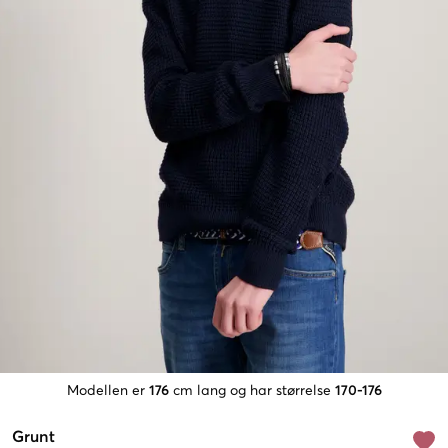
Modellen er
176
cm lang og har størrelse
170-176
Grunt