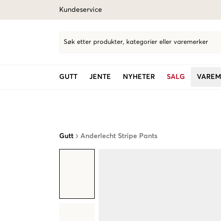
Kundeservice
Søk etter produkter, kategorier eller varemerker
GUTT
JENTE
NYHETER
SALG
VAREM
Gutt
Anderlecht Stripe Pants