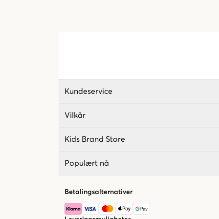
Kundeservice
Vilkår
Kids Brand Store
Populært nå
Betalingsalternativer