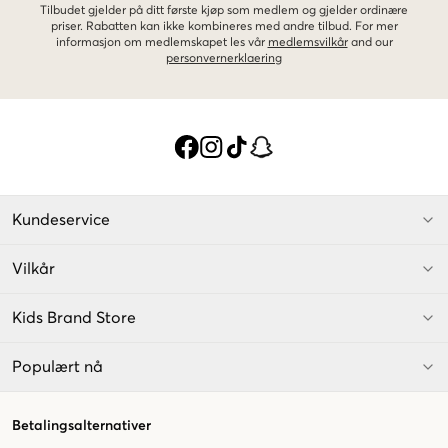
Tilbudet gjelder på ditt første kjøp som medlem og gjelder ordinære
priser. Rabatten kan ikke kombineres med andre tilbud. For mer
informasjon om medlemskapet les vår
medlemsvilkår
and our
personvernerklaering
Kundeservice
Vilkår
Kids Brand Store
Populært nå
Betalingsalternativer