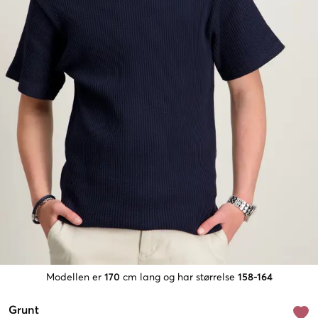
Modellen er
170
cm lang og har størrelse
158-164
Grunt