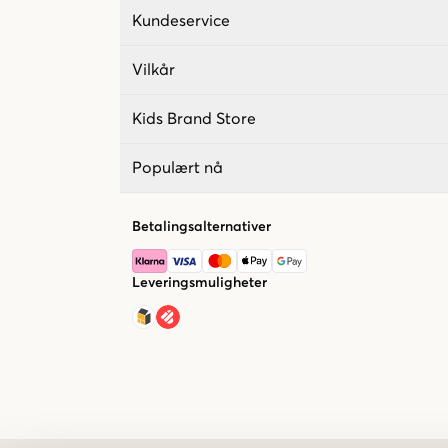
Kundeservice
Vilkår
Kids Brand Store
Populært nå
Betalingsalternativer
Leveringsmuligheter