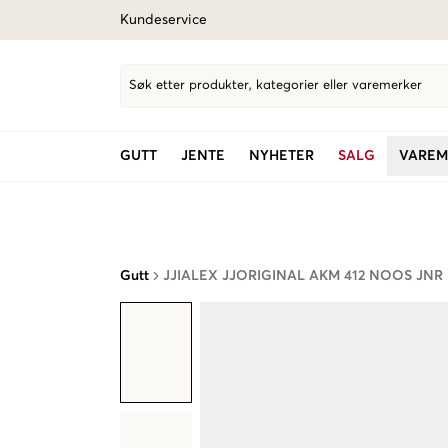
Kundeservice
Søk etter produkter, kategorier eller varemerker
GUTT
JENTE
NYHETER
SALG
VAREM
Gutt
JJIALEX JJORIGINAL AKM 412 NOOS JNR