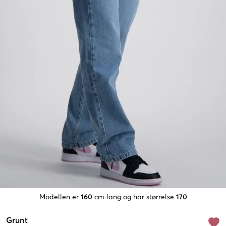
Modellen er
160
cm lang og har størrelse
170
Grunt