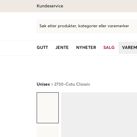
Kundeservice
Søk etter produkter, kategorier eller varemerker
GUTT
JENTE
NYHETER
SALG
VAREM
Unisex
2750-Cotu Classic