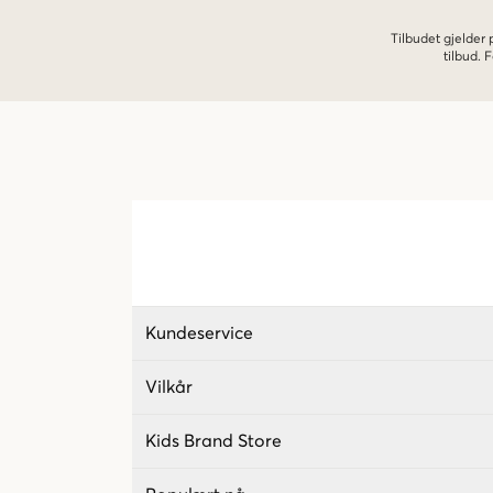
Tilbudet gjelder
tilbud.
Kundeservice
Vilkår
Kids Brand Store