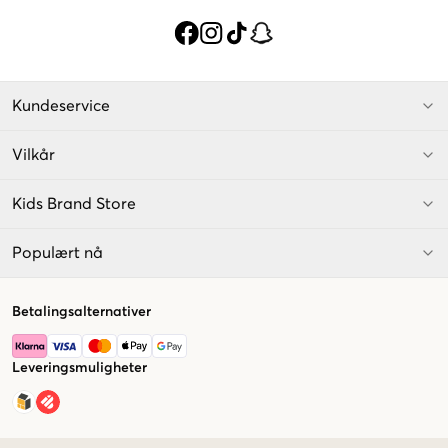
Kundeservice
Vilkår
Kids Brand Store
Populært nå
Betalingsalternativer
Leveringsmuligheter