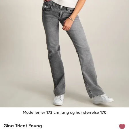
Modellen er
173
cm lang og har størrelse
170
Gina Tricot Young