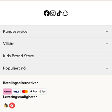
Kundeservice
Vilkår
Kids Brand Store
Populært nå
Betalingsalternativer
Leveringsmuligheter