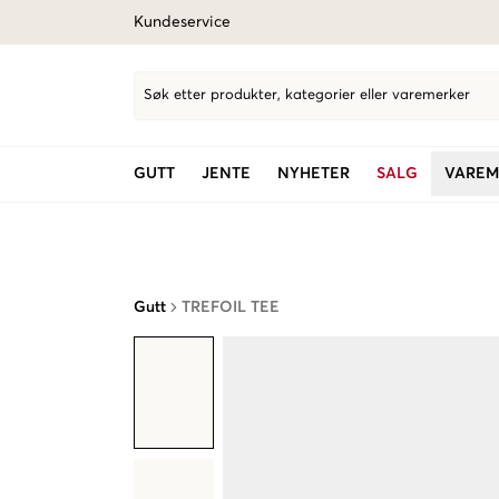
Kundeservice
Søk etter produkter, kategorier eller varemerker
GUTT
JENTE
NYHETER
SALG
VAREM
Gutt
TREFOIL TEE