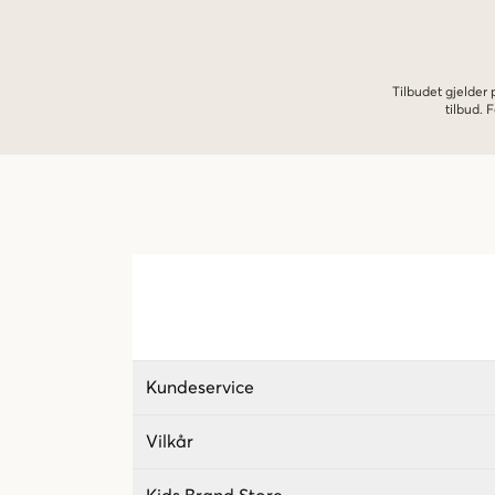
Tilbudet gjelder
tilbud.
Kundeservice
Vilkår