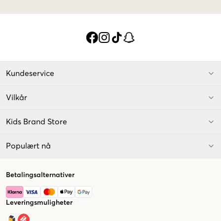
Kundeservice
Vilkår
Kids Brand Store
Populært nå
Betalingsalternativer
Leveringsmuligheter