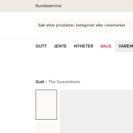
Kundeservice
Søk etter produkter, kategorier eller varemerker
GUTT
JENTE
NYHETER
SALG
VAREM
Gutt
The Sweatshorts