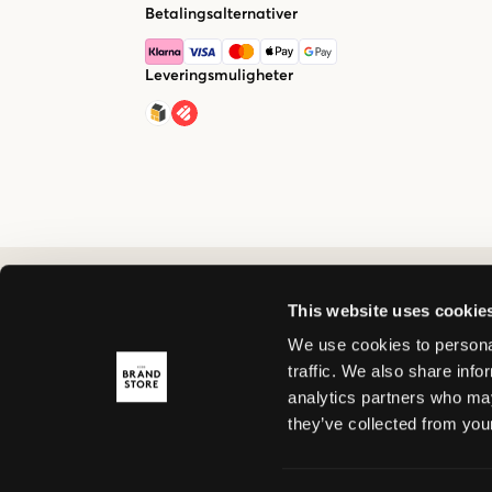
Betalingsalternativer
Leveringsmuligheter
This website uses cookie
We use cookies to personal
traffic. We also share info
analytics partners who may
they’ve collected from your