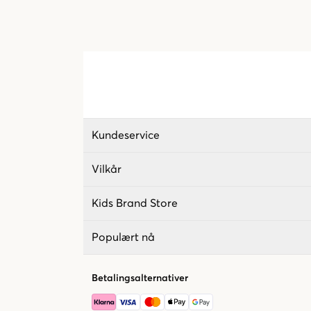
Kundeservice
Vilkår
Kids Brand Store
Populært nå
Betalingsalternativer