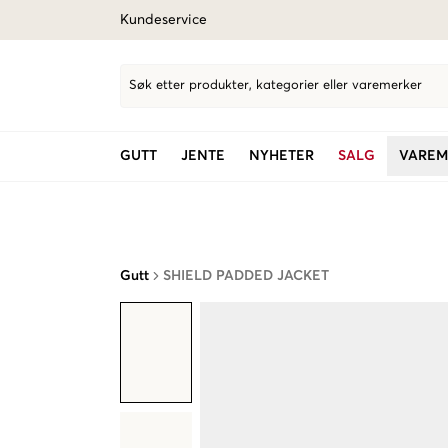
Kundeservice
Søk etter produkter, kategorier eller varemerker
GUTT
JENTE
NYHETER
SALG
VAREM
Gutt
SHIELD PADDED JACKET