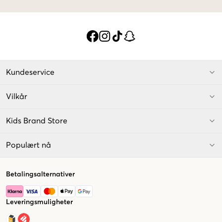
Kundeservice
Vilkår
Kids Brand Store
Populært nå
Betalingsalternativer
Leveringsmuligheter