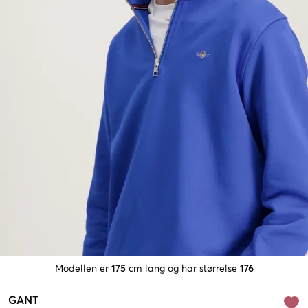
Modellen er
175
cm lang og har størrelse
176
GANT