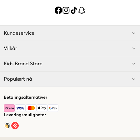
Kundeservice
Vilkår
Kids Brand Store
Populært nå
Betalingsalternativer
Leveringsmuligheter