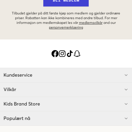
Tilbudet gjelder på ditt første kjøp som medlem og gjelder ordinære
priser. Rabatten kan ikke kombineres med andre tilbud. For mer
informasjon om medlemskapet les vår
medlemsvilkår
and our
personvernerklaering
Kundeservice
Vilkår
Kids Brand Store
Populært nå