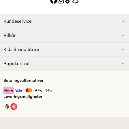
Kundeservice
Vilkår
Kids Brand Store
Populært nå
Betalingsalternativer
Leveringsmuligheter
Market switcher