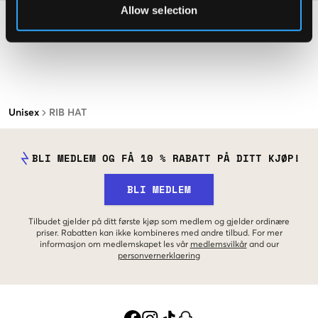
Allow selection
Unisex
RIB HAT
BLI MEDLEM OG FÅ 10 % RABATT PÅ DITT KJØP!
BLI MEDLEM
Tilbudet gjelder på ditt første kjøp som medlem og gjelder ordinære
priser. Rabatten kan ikke kombineres med andre tilbud. For mer
informasjon om medlemskapet les vår
medlemsvilkår
and our
personvernerklaering