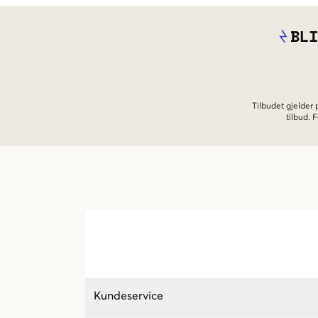
BLI
Tilbudet gjelder
tilbud.
Kundeservice