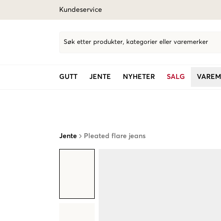
Kundeservice
Søk etter produkter, kategorier eller varemerker
GUTT
JENTE
NYHETER
SALG
VAREM
Jente
Pleated flare jeans