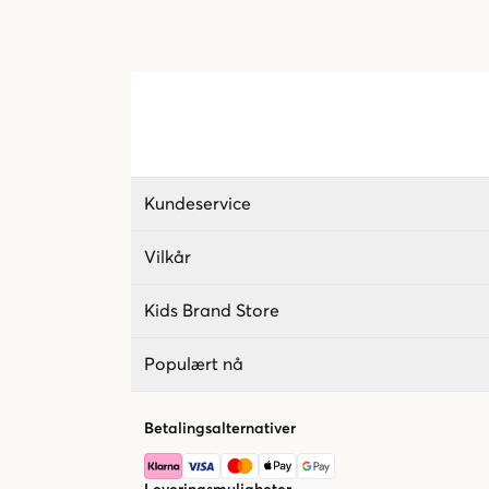
Kundeservice
Vilkår
Kids Brand Store
Populært nå
Betalingsalternativer