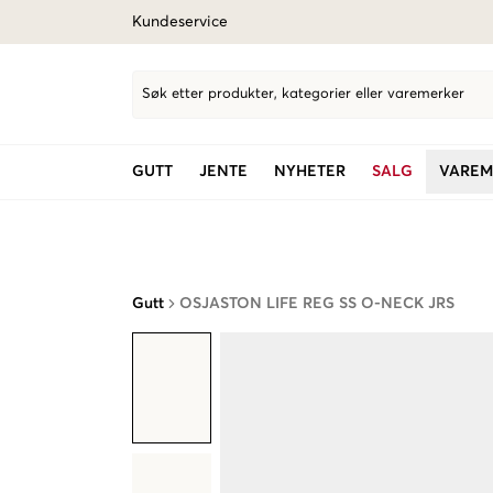
Kundeservice
Søk etter produkter, kategorier eller varemerker
GUTT
JENTE
NYHETER
SALG
VAREM
Gutt
OSJASTON LIFE REG SS O-NECK JRS