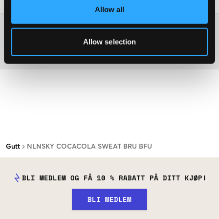
Allow all
Washing advice
Allow selection
Materiale
Gutt
NLNSKY COCACOLA SWEAT BRU BFU
BLI MEDLEM OG FÅ 10 % RABATT PÅ DITT KJØP!
BLI MEDLEM