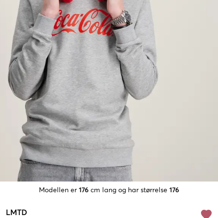
Modellen er
176
cm lang og har størrelse
176
LMTD