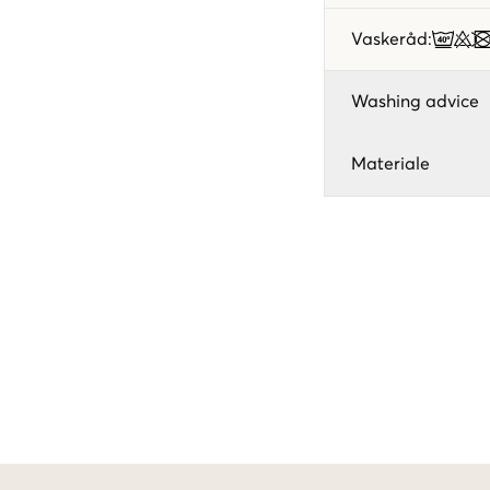
Vaskeråd
:
Washing advice
Materiale