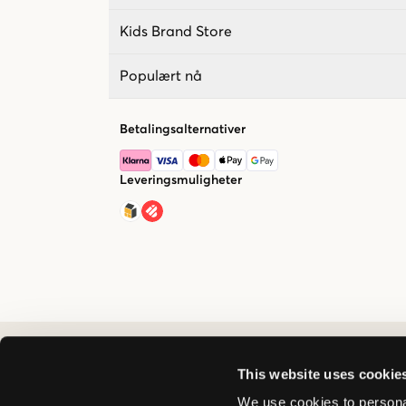
Kids Brand Store
Populært nå
Betalingsalternativer
Leveringsmuligheter
This website uses cookie
We use cookies to personal