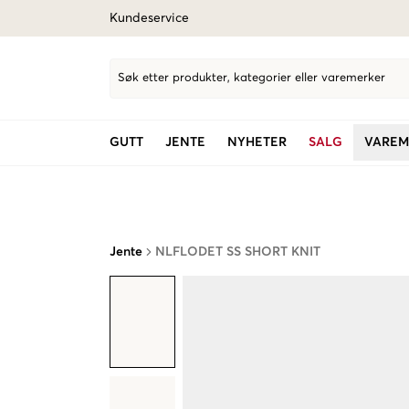
Kundeservice
Søk etter produkter, kategorier eller varemerker
GUTT
JENTE
NYHETER
SALG
VAREM
Jente
NLFLODET SS SHORT KNIT