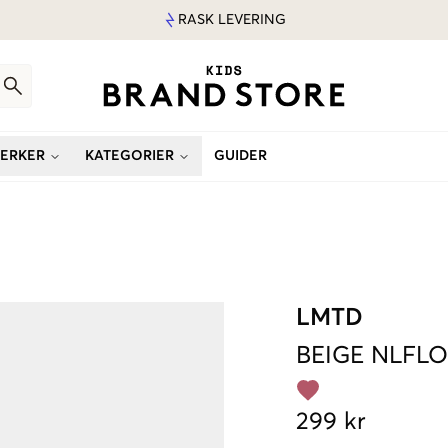
RASK LEVERING
ERKER
KATEGORIER
GUIDER
LMTD
BEIGE
NLFLO
299 kr