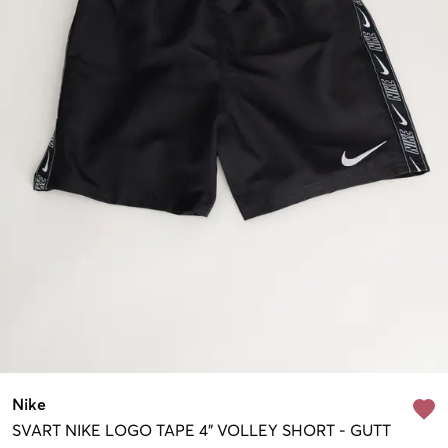
Nike
SVART
NIKE LOGO TAPE 4" VOLLEY SHORT
-
GUTT