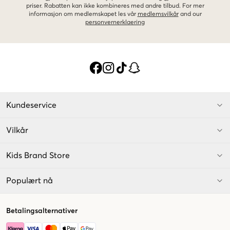
priser. Rabatten kan ikke kombineres med andre tilbud. For mer
informasjon om medlemskapet les vår
medlemsvilkår
and our
personvernerklaering
Kundeservice
Vilkår
Kids Brand Store
Populært nå
Betalingsalternativer