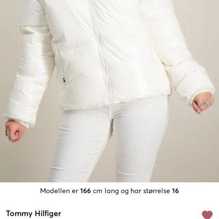
Modellen er
166
cm lang og har størrelse
16
Tommy Hilfiger