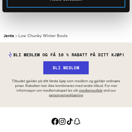
Jente
Low Chunky Winter Boots
BLI MEDLEM OG FÅ 10 % RABATT PÅ DITT KJØP!
BLI MEDLEM
Tilbudet gjelder på ditt første kjøp som medlem og gjelder ordinære
priser. Rabatten kan ikke kombineres med andre tilbud. For mer
informasjon om medlemskapet les vår
medlemsvilkår
and our
personvernerklaering