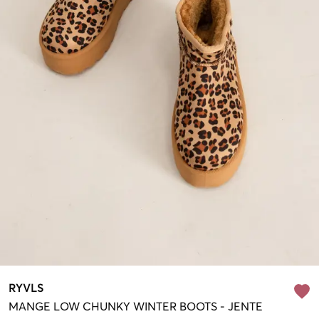
RYVLS
MANGE
LOW CHUNKY WINTER BOOTS
-
JENTE