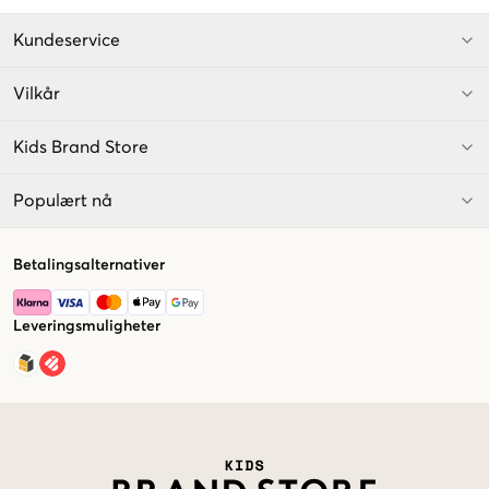
Kundeservice
Vilkår
Kids Brand Store
Populært nå
Betalingsalternativer
Leveringsmuligheter
Market switcher