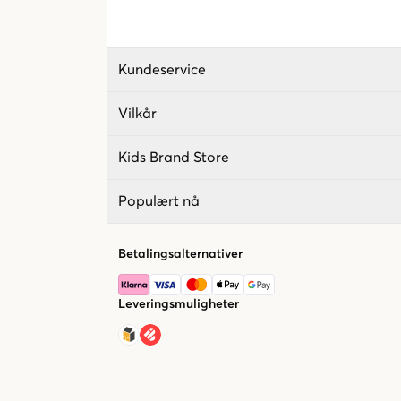
Kundeservice
Vilkår
Kids Brand Store
Populært nå
Betalingsalternativer
Leveringsmuligheter