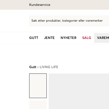
Kundeservice
Søk etter produkter, kategorier eller varemerker
GUTT
JENTE
NYHETER
SALG
VAREM
Gutt
LIVNG LIFE