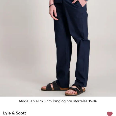
Modellen er
175
cm lang og har størrelse
15-16
Lyle & Scott