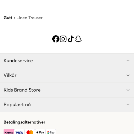
Gutt
Linen Trouser
Kundeservice
Vilkår
Kids Brand Store
Populært nå
Betalingsalternativer