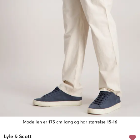
Modellen er
175
cm lang og har størrelse
15-16
Lyle & Scott