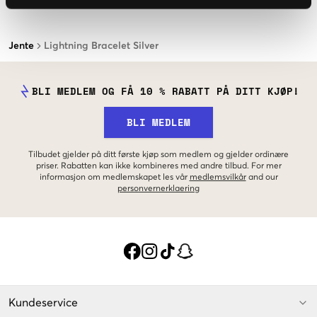
Jente
Lightning Bracelet Silver
BLI MEDLEM OG FÅ 10 % RABATT PÅ DITT KJØP!
BLI MEDLEM
Tilbudet gjelder på ditt første kjøp som medlem og gjelder ordinære
priser. Rabatten kan ikke kombineres med andre tilbud. For mer
informasjon om medlemskapet les vår
medlemsvilkår
and our
personvernerklaering
Kundeservice